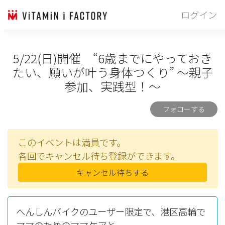
ログイン
5/22(日)開催 “6歳までにやっておき
たい、願いが叶う身体つくり” ～親子
参加、実践型！～
フォローする
このイベントは満員です。
各回でキャンセル待ち登録ができます。
キャンセル待ちする
へんしんバイクのユーザー限定で、港区高輪で